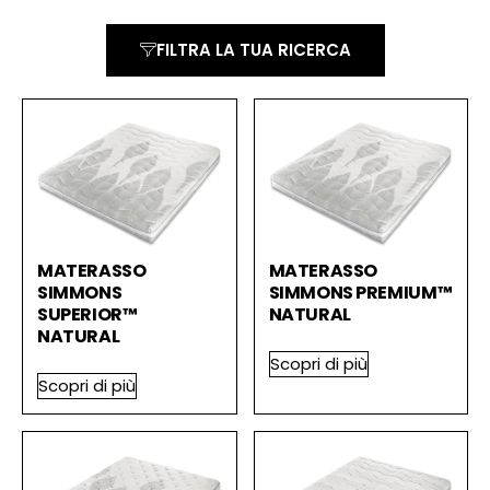
FILTRA LA TUA RICERCA
MATERASSO
MATERASSO
SIMMONS
SIMMONS PREMIUM™
SUPERIOR™
NATURAL
NATURAL
Scopri di più
Scopri di più