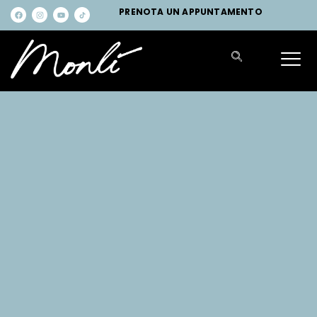
PRENOTA UN APPUNTAMENTO