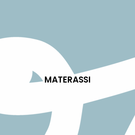
MATERASSI