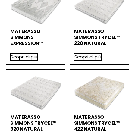
MATERASSO
MATERASSO
SIMMONS
SIMMONS TRYCEL™
EXPRESSION™
220 NATURAL
Scopri di più
Scopri di più
MATERASSO
MATERASSO
SIMMONS TRYCEL™
SIMMONS TRYCEL™
320 NATURAL
422 NATURAL