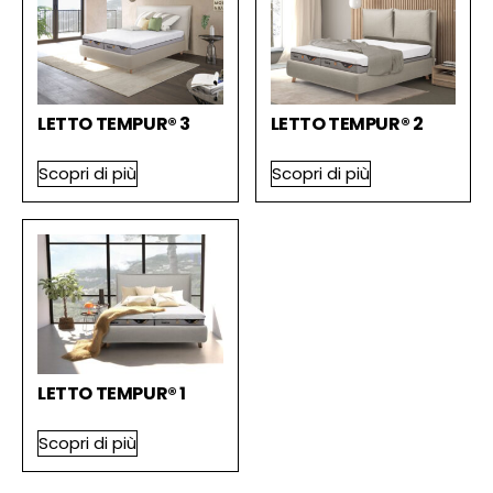
LETTO TEMPUR® 3
LETTO TEMPUR® 2
Scopri di più
Scopri di più
LETTO TEMPUR® 1
Scopri di più