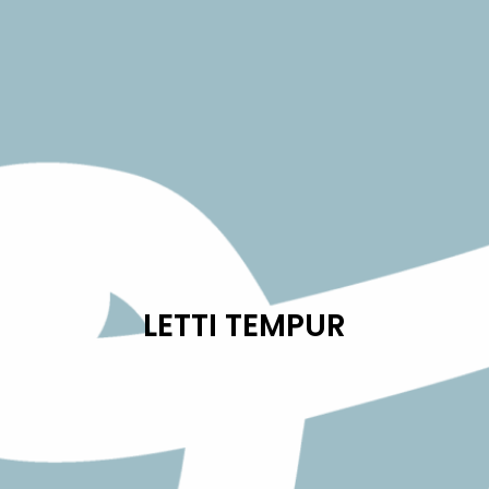
LETTI TEMPUR