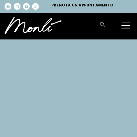
PRENOTA UN APPUNTAMENTO