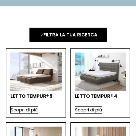
FILTRA LA TUA RICERCA
LETTO TEMPUR® 5
LETTO TEMPUR® 4
Scopri di più
Scopri di più