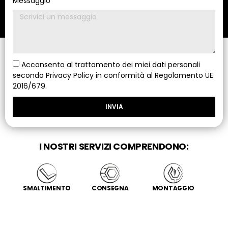
Messaggio
Acconsento al trattamento dei miei dati personali
secondo Privacy Policy in conformità al Regolamento UE
2016/679.
INVIA
I NOSTRI SERVIZI COMPRENDONO:
SMALTIMENTO
CONSEGNA
MONTAGGIO