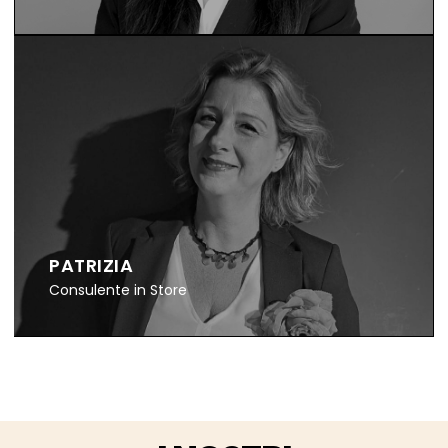
PATRIZIA
Consulente in Store