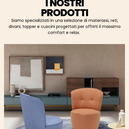
I NOSTRI
PRODOTTI
Siamo specializzati in una selezione di materassi, reti,
divani, topper e cuscini progettati per offrirti il massimo
comfort e relax.