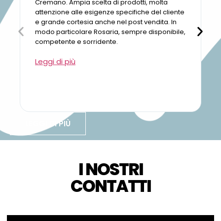
Cremano. Ampia scelta di prodotti, molta
attenzione alle esigenze specifiche del cliente
e grande cortesia anche nel post vendita. In
modo particolare Rosaria, sempre disponibile,
competente e sorridente.
Leggi di più
LEGGI DI PIÙ
I NOSTRI
CONTATTI