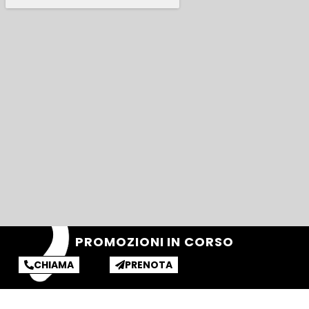
PROMOZIONI IN CORSO
CHIAMA
PRENOTA