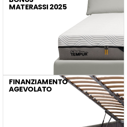
MATERASSI 2025
FINANZIAMENTO
AGEVOLATO