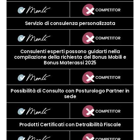
Servizio di consulenza personalizzata
Consulenti esperti possono guidarti nella
compilazione della richiesta del Bonus Mobili e
Bonus Materassi 2025
Possibilità di Consulto con Posturologo Partner in
sede
Prodotti Certificati con Detraibilità Fiscale