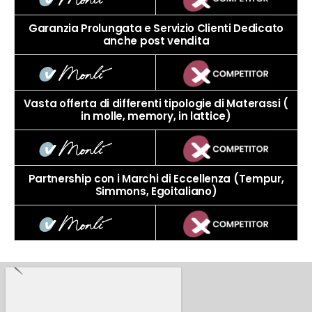
Garanzia Prolungata e Servizio Clienti Dedicato
anche post vendita
Vasta offerta di differenti tipologie di Materassi (
in molle, memory, in lattice)
Partnership con i Marchi di Eccellenza (Tempur,
Simmons, Egoitaliano)