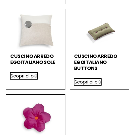
CUSCINO ARREDO
CUSCINO ARREDO
EGOITALIANO SOLE
EGOITALIANO
BUTTONS
Scopri di più
Scopri di più