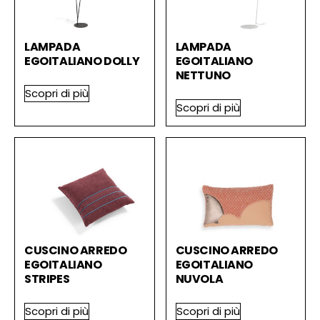
LAMPADA
LAMPADA
EGOITALIANO DOLLY
EGOITALIANO
NETTUNO
Scopri di più
Scopri di più
CUSCINO ARREDO
CUSCINO ARREDO
EGOITALIANO
EGOITALIANO
STRIPES
NUVOLA
Scopri di più
Scopri di più