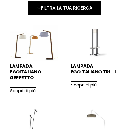
FILTRA LA TUA RICERCA
LAMPADA
LAMPADA
EGOITALIANO
EGOITALIANO TRILLI
GEPPETTO
Scopri di più
Scopri di più