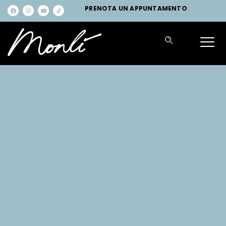
PRENOTA UN APPUNTAMENTO