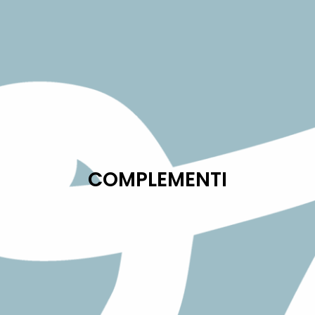
COMPLEMENTI