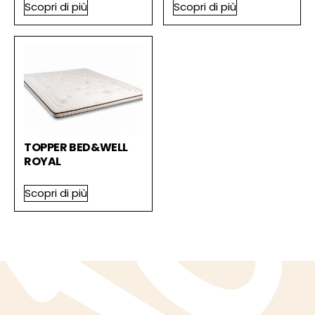
Scopri di più
Scopri di più
TOPPER BED&WELL
ROYAL
Scopri di più