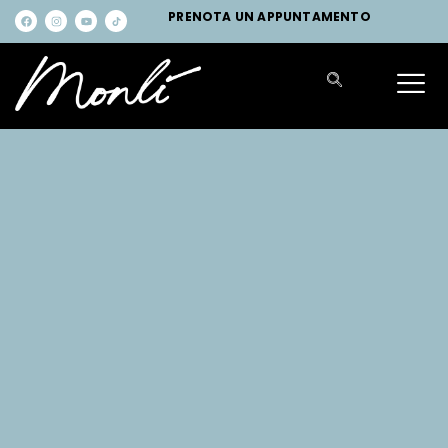
PRENOTA UN APPUNTAMENTO