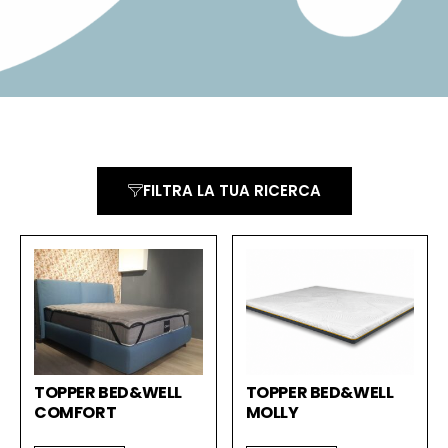
FILTRA LA TUA RICERCA
TOPPER BED&WELL
TOPPER BED&WELL
COMFORT
MOLLY