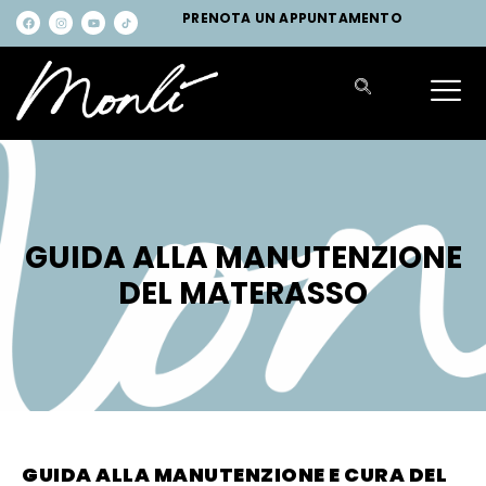
PRENOTA UN APPUNTAMENTO
GUIDA ALLA MANUTENZIONE
DEL MATERASSO
GUIDA ALLA MANUTENZIONE E CURA DEL