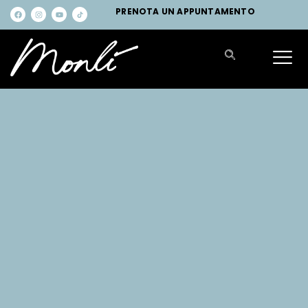
PRENOTA UN APPUNTAMENTO