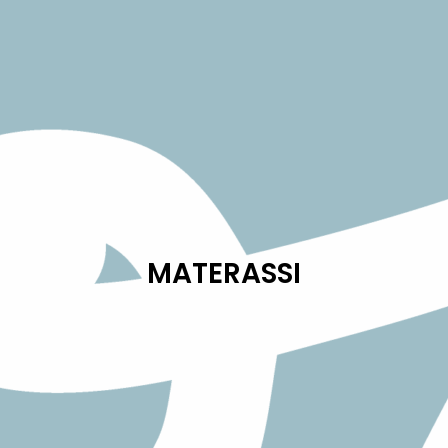
MATERASSI