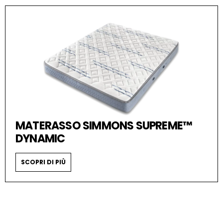
MATERASSO SIMMONS SUPREME™
DYNAMIC
SCOPRI DI PIÙ