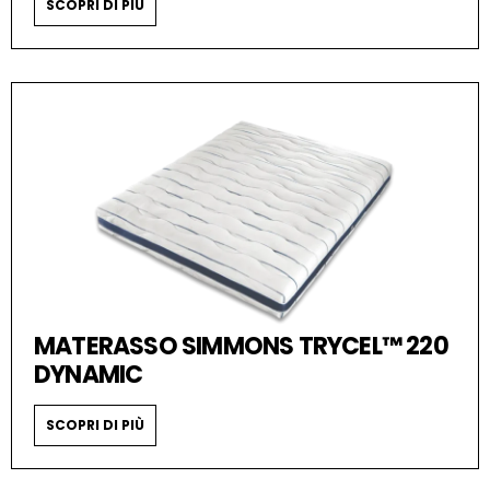
SCOPRI DI PIÙ
MATERASSO SIMMONS TRYCEL™ 220
DYNAMIC
SCOPRI DI PIÙ