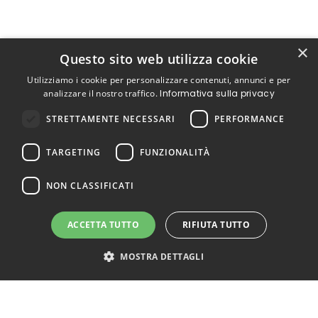
×
Questo sito web utilizza cookie
Utilizziamo i cookie per personalizzare contenuti, annunci e per
analizzare il nostro traffico.
Informativa sulla privacy
STRETTAMENTE NECESSARI
PERFORMANCE
TARGETING
FUNZIONALITÀ
NON CLASSIFICATI
ACCETTA TUTTO
RIFIUTA TUTTO
MOSTRA DETTAGLI