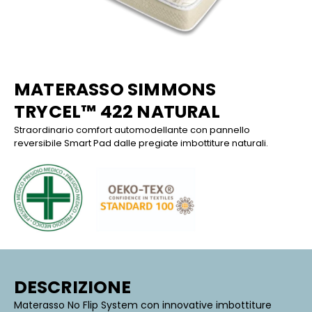
MATERASSO SIMMONS
TRYCEL™ 422 NATURAL
Straordinario comfort automodellante con pannello
reversibile Smart Pad dalle pregiate imbottiture naturali.
DESCRIZIONE
Materasso No Flip System con innovative imbottiture