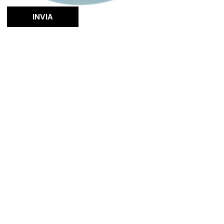
INVIA