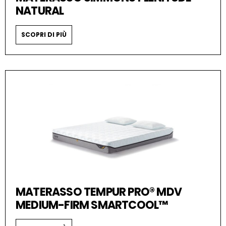
NATURAL
SCOPRI DI PIÙ
MATERASSO TEMPUR PRO® MDV
MEDIUM-FIRM SMARTCOOL™