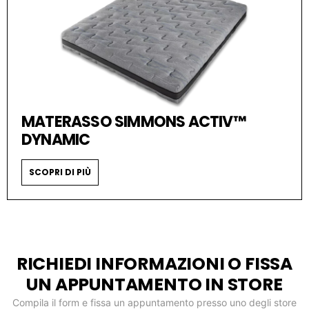
MATERASSO SIMMONS ACTIV™
DYNAMIC
SCOPRI DI PIÙ
RICHIEDI INFORMAZIONI O FISSA
UN APPUNTAMENTO IN STORE
Compila il form e fissa un appuntamento presso uno degli store