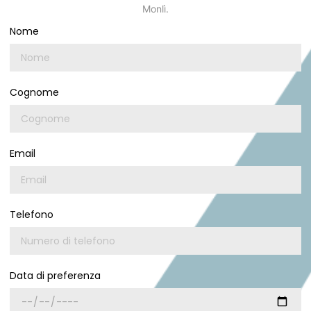
Monlì.
Nome
Cognome
Email
Telefono
Data di preferenza