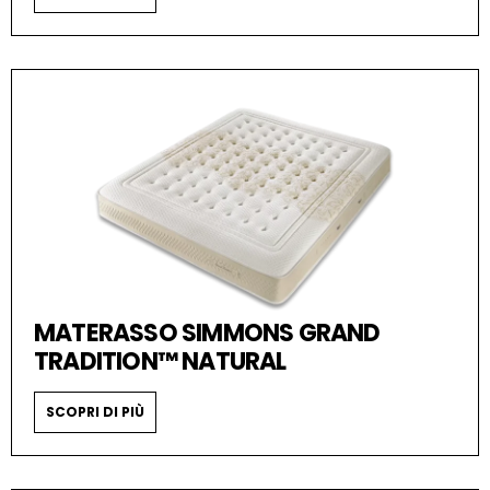
MATERASSO SIMMONS GRAND
TRADITION™ NATURAL
SCOPRI DI PIÙ