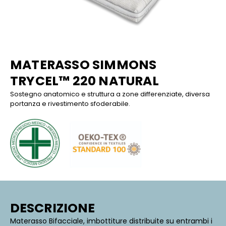
MATERASSO SIMMONS
TRYCEL™ 220 NATURAL
Sostegno anatomico e struttura a zone differenziate, diversa
portanza e rivestimento sfoderabile.
DESCRIZIONE
Materasso Bifacciale, imbottiture distribuite su entrambi i