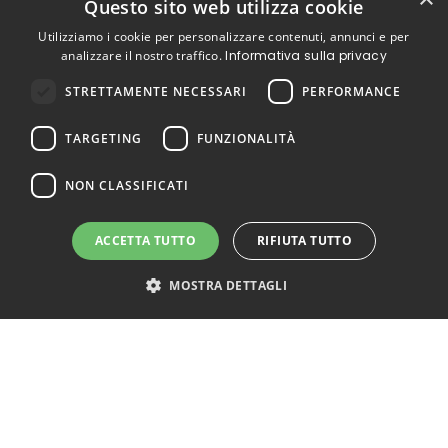
Questo sito web utilizza cookie
Utilizziamo i cookie per personalizzare contenuti, annunci e per
analizzare il nostro traffico.
Informativa sulla privacy
STRETTAMENTE NECESSARI
PERFORMANCE
TARGETING
FUNZIONALITÀ
NON CLASSIFICATI
ACCETTA TUTTO
RIFIUTA TUTTO
MOSTRA DETTAGLI