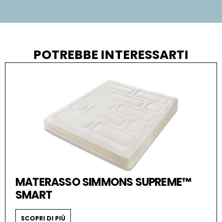
POTREBBE INTERESSARTI
MATERASSO SIMMONS SUPREME™
SMART
SCOPRI DI PIÙ