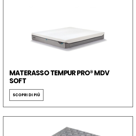
MATERASSO TEMPUR PRO® MDV
SOFT
SCOPRI DI PIÙ