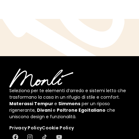
Seleziona per te elementi d’arredo e sistemi letto che
trasformano la casa in un rifugio di stile e comfort.
Materassi Tempur
e
Simmons
per un riposo
rigenerante,
Divani
e
Poltrone Egoitaliano
che
uniscono design e funzionalità.
Privacy Policy
Cookie Policy