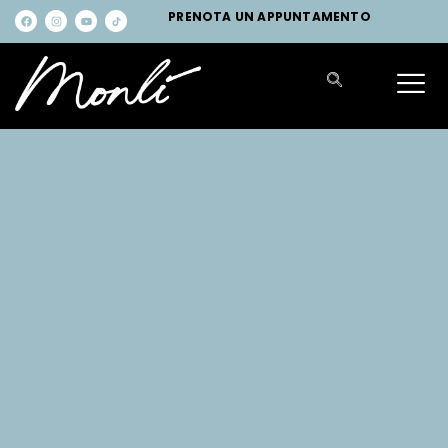
PRENOTA UN APPUNTAMENTO