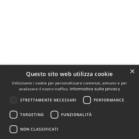
×
Questo sito web utilizza cookie
Utilizziamo i cookie per personalizzare contenuti, annunci e per
analizzare il nostro traffico.
Informativa sulla privacy
STRETTAMENTE NECESSARI
PERFORMANCE
TARGETING
FUNZIONALITÀ
NON CLASSIFICATI