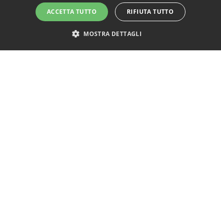
ACCETTA TUTTO
RIFIUTA TUTTO
MOSTRA DETTAGLI