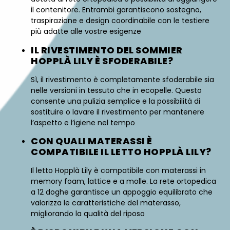
il contenitore. Entrambi garantiscono sostegno,
traspirazione e design coordinabile con le testiere
più adatte alle vostre esigenze
IL RIVESTIMENTO DEL SOMMIER
HOPPLÀ LILY È SFODERABILE?
Sì, il rivestimento è completamente sfoderabile sia
nelle versioni in tessuto che in ecopelle. Questo
consente una pulizia semplice e la possibilità di
sostituire o lavare il rivestimento per mantenere
l’aspetto e l’igiene nel tempo
CON QUALI MATERASSI È
COMPATIBILE IL LETTO HOPPLÀ LILY?
Il letto Hopplà Lily è compatibile con materassi in
memory foam, lattice e a molle. La rete ortopedica
a 12 doghe garantisce un appoggio equilibrato che
valorizza le caratteristiche del materasso,
migliorando la qualità del riposo