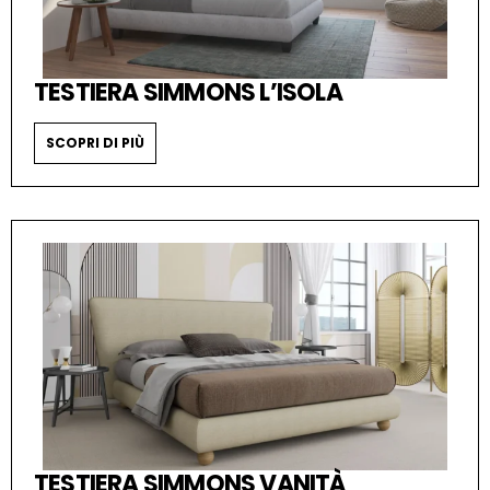
TESTIERA SIMMONS L’ISOLA
SCOPRI DI PIÙ
TESTIERA SIMMONS VANITÀ