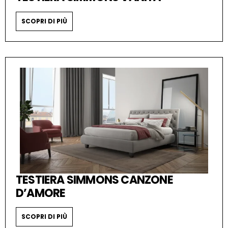
SCOPRI DI PIÙ
TESTIERA SIMMONS CANZONE
D’AMORE
SCOPRI DI PIÙ