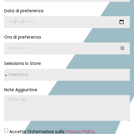
Data di preferenza
Ora di preferenza
Seleziona lo Store
Note Aggiuntive
Privacy Policy
Accetto l'informativa sulla