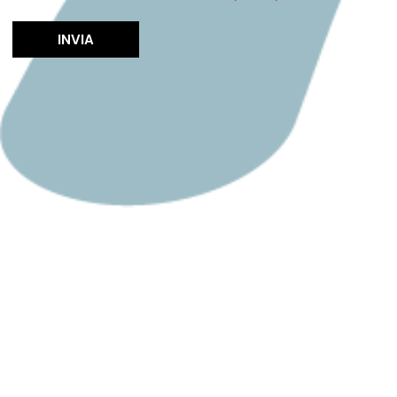
INVIA