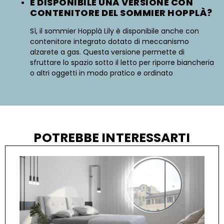
È DISPONIBILE UNA VERSIONE CON
CONTENITORE DEL SOMMIER HOPPLÀ?
Sì, il sommier Hopplà Lily è disponibile anche con
contenitore integrato dotato di meccanismo
alzarete a gas. Questa versione permette di
sfruttare lo spazio sotto il letto per riporre biancheria
o altri oggetti in modo pratico e ordinato
POTREBBE INTERESSARTI