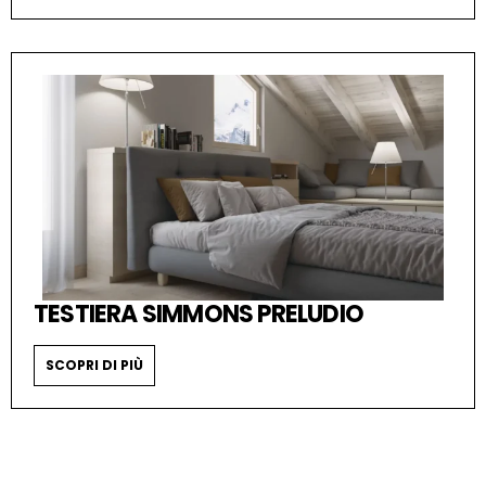
TESTIERA SIMMONS PRELUDIO
SCOPRI DI PIÙ