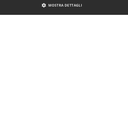
MOSTRA DETTAGLI