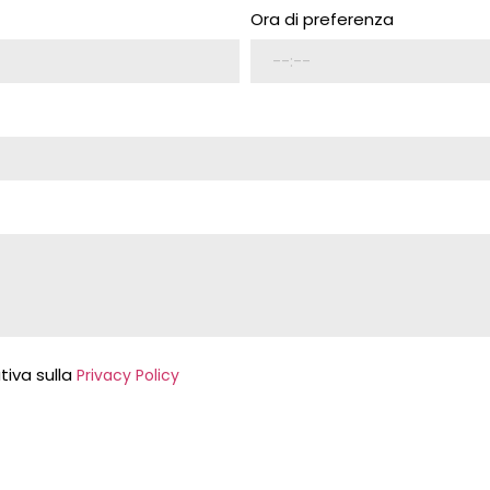
Ora di preferenza
tiva sulla
Privacy Policy