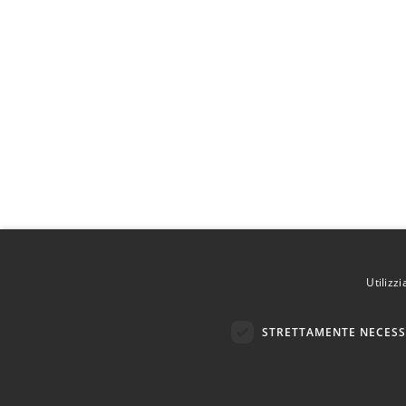
Utilizz
STRETTAMENTE NECESS