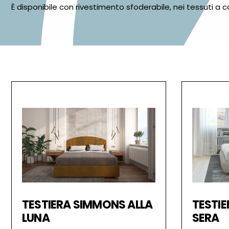
È disponibile con rivestimento sfoderabile, nei tessuti a 
TESTIERA SIMMONS ALLA
TESTI
LUNA
SERA