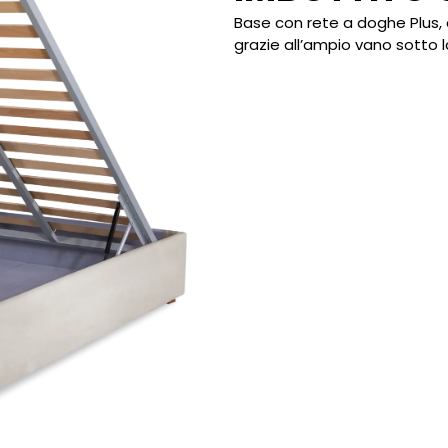
Base con rete a doghe Plus, 
grazie all’ampio vano sotto l