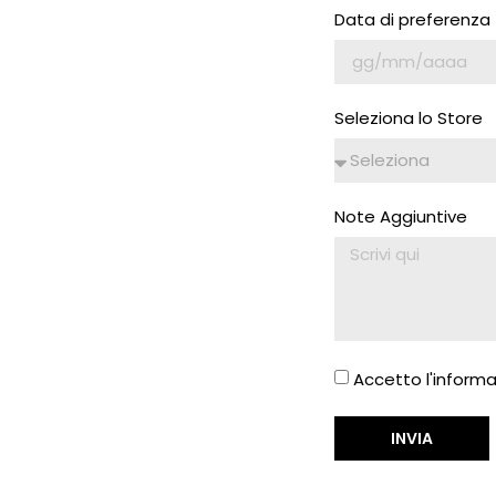
Data di preferenza
Seleziona lo Store
Note Aggiuntive
Accetto l'informa
INVIA