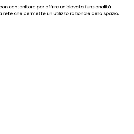
con contenitore per offrire un’elevata funzionalità
a rete che permette un utilizzo razionale dello spazio.