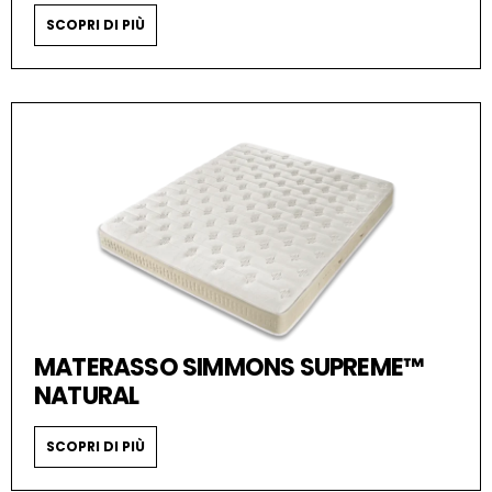
SCOPRI DI PIÙ
MATERASSO SIMMONS SUPREME™
NATURAL
SCOPRI DI PIÙ