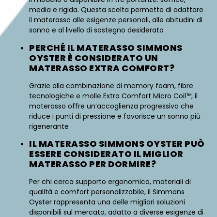
media e rigida. Questa scelta permette di adattare
il materasso alle esigenze personali, alle abitudini di
sonno e al livello di sostegno desiderato
PERCHÉ IL MATERASSO SIMMONS
OYSTER È CONSIDERATO UN
MATERASSO EXTRA COMFORT?
Grazie alla combinazione di memory foam, fibre
tecnologiche e molle Extra Comfort Micro Coil™, il
materasso offre un’accoglienza progressiva che
riduce i punti di pressione e favorisce un sonno più
rigenerante
IL MATERASSO SIMMONS OYSTER PUÒ
ESSERE CONSIDERATO IL MIGLIOR
MATERASSO PER DORMIRE?
Per chi cerca supporto ergonomico, materiali di
qualità e comfort personalizzabile, il Simmons
Oyster rappresenta una delle migliori soluzioni
disponibili sul mercato, adatto a diverse esigenze di