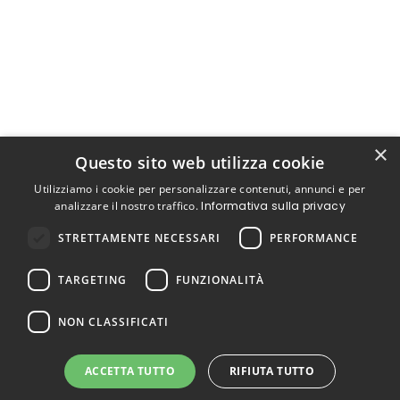
×
Questo sito web utilizza cookie
Utilizziamo i cookie per personalizzare contenuti, annunci e per
analizzare il nostro traffico.
Informativa sulla privacy
STRETTAMENTE NECESSARI
PERFORMANCE
TARGETING
FUNZIONALITÀ
NON CLASSIFICATI
ACCETTA TUTTO
RIFIUTA TUTTO