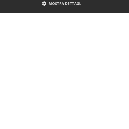
MOSTRA DETTAGLI