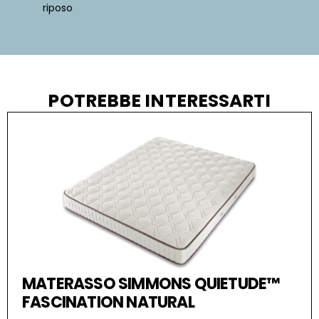
riposo
POTREBBE INTERESSARTI
MATERASSO SIMMONS QUIETUDE™
FASCINATION NATURAL