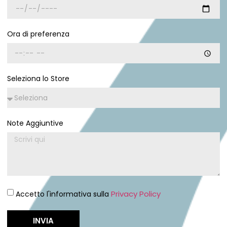
Ora di preferenza
Seleziona lo Store
Note Aggiuntive
Privacy Policy
Accetto l'informativa sulla
INVIA