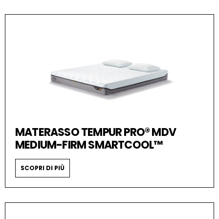
MATERASSO TEMPUR PRO® MDV
MEDIUM-FIRM SMARTCOOL™
SCOPRI DI PIÙ