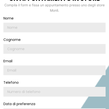
Compila il form e fissa un appuntamento presso uno degli store
Monlì.
Nome
Cognome
Email
Telefono
Data di preferenza