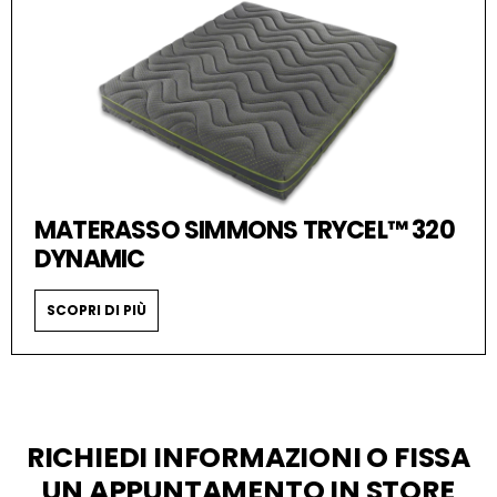
MATERASSO SIMMONS TRYCEL™ 320
DYNAMIC
SCOPRI DI PIÙ
RICHIEDI INFORMAZIONI O FISSA
UN APPUNTAMENTO IN STORE