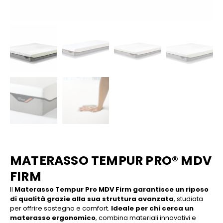
MATERASSO TEMPUR PRO® MDV
FIRM
Il
Materasso Tempur Pro MDV Firm garantisce un riposo
di qualità grazie alla sua struttura avanzata
, studiata
per offrire sostegno e comfort.
Ideale per chi cerca un
materasso ergonomico
, combina materiali innovativi e