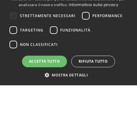
analizzare il nostro traffico.
Informativa sulla privacy
STRETTAMENTE NECESSARI
PERFORMANCE
TARGETING
FUNZIONALITÀ
NON CLASSIFICATI
ACCETTA TUTTO
RIFIUTA TUTTO
MOSTRA DETTAGLI