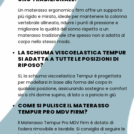
Un materasso ergonomico firm offre un supporto
più rigido e mirato, ideale per mantenere la colonna
vertebrale allineata, ridurre i punti di pressione e
migliorare la qualità del sonno rispetto a un
materasso tradizionale che spesso non si adatta al
corpo nello stesso modo.
LA SCHIUMA VISCOELASTICA TEMPUR
SI ADATTA A TUTTE LE POSIZIONI DI
RIPOSO?
Sì, la schiuma viscoelastica Tempur è progettata
per modellarsi in base alla forma del corpo in
qualsiasi posizione, assicurando sostegno e comfort
sia a chi dorme supino, di lato o a pancia in giù
COME SI PULISCE IL MATERASSO
TEMPUR PRO MDV FIRM?
Il Materasso Tempur Pro MDV Firm è dotato di
fodera rimovibile e lavabile. Si consiglia di seguire le