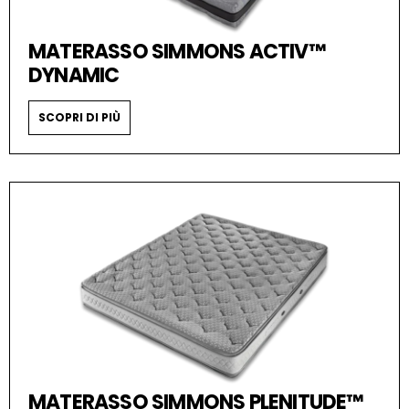
MATERASSO SIMMONS ACTIV™
DYNAMIC
SCOPRI DI PIÙ
MATERASSO SIMMONS PLENITUDE™