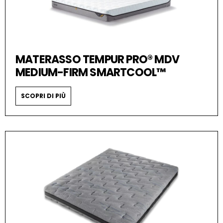
MATERASSO TEMPUR PRO® MDV
MEDIUM-FIRM SMARTCOOL™
SCOPRI DI PIÙ