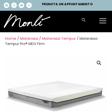
PRENOTA UN APPUNTAMENTO
Home
Materassi
Materassi Tempur
/
/
/ Materasso
Tempur Pro® MDV Firm