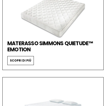
MATERASSO SIMMONS QUIETUDE™
EMOTION
SCOPRI DI PIÙ