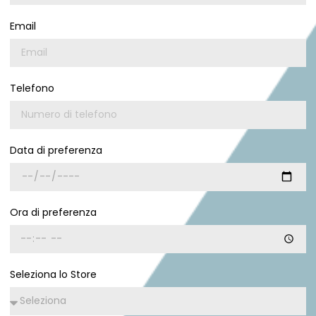
Email
Telefono
Data di preferenza
Ora di preferenza
Seleziona lo Store