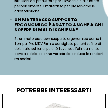
istruzioni del produttore per il lavaggio e di ruotare
periodicamente il materasso per preservarne le
caratteristiche
UN MATERASSO SUPPORTO
ERGONOMICO È ADATTO ANCHE A CHI
SOFFRE DI MAL DI SCHIENA?
Sì, un materasso con supporto ergonomico come il
Tempur Pro MDV Firm è consigliato per chi soffre di
dolori alla schiena, poiché favorisce l’allineamento
corretto della colonna vertebrale e riduce le tensioni
muscolari
POTREBBE INTERESSARTI