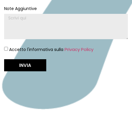
Note Aggiuntive
Privacy Policy
Accetto l'informativa sulla
INVIA