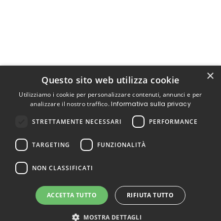
×
Questo sito web utilizza cookie
Utilizziamo i cookie per personalizzare contenuti, annunci e per
analizzare il nostro traffico.
Informativa sulla privacy
STRETTAMENTE NECESSARI
PERFORMANCE
TARGETING
FUNZIONALITÀ
NON CLASSIFICATI
ACCETTA TUTTO
RIFIUTA TUTTO
MOSTRA DETTAGLI