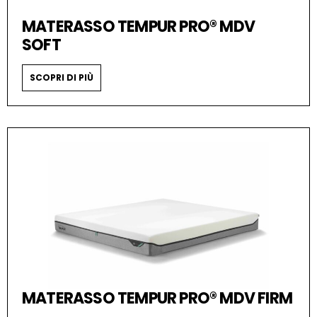
MATERASSO TEMPUR PRO® MDV
SOFT
SCOPRI DI PIÙ
MATERASSO TEMPUR PRO® MDV FIRM