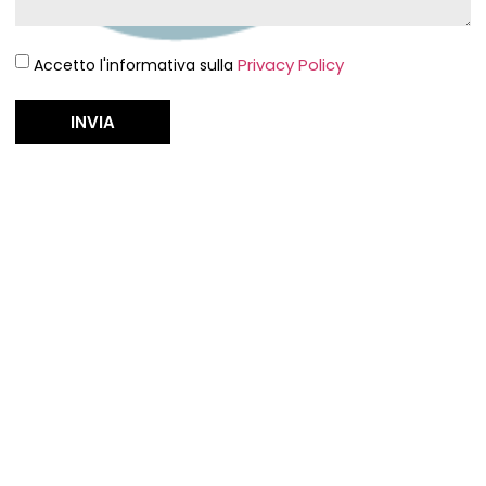
Privacy Policy
Accetto l'informativa sulla
INVIA