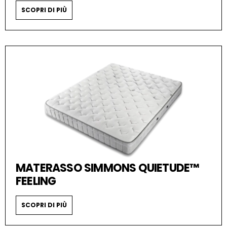
SCOPRI DI PIÙ
MATERASSO SIMMONS QUIETUDE™
FEELING
SCOPRI DI PIÙ