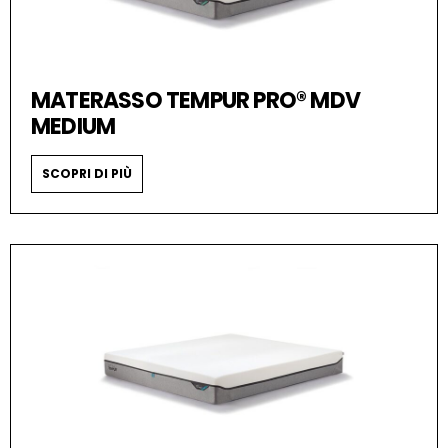
MATERASSO TEMPUR PRO® MDV
MEDIUM
SCOPRI DI PIÙ