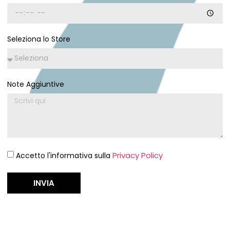
Seleziona lo Store
Note Aggiuntive
Privacy Policy
Accetto l'informativa sulla
INVIA