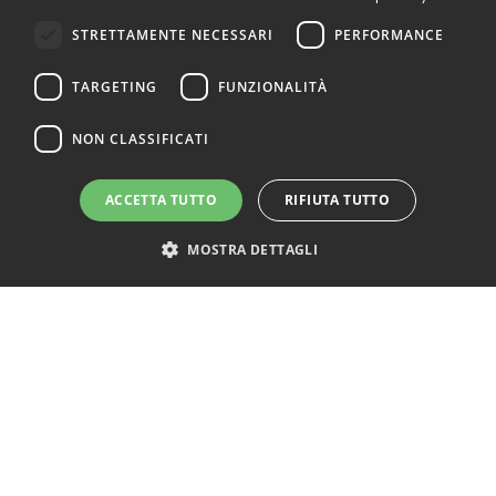
STRETTAMENTE NECESSARI
PERFORMANCE
TARGETING
FUNZIONALITÀ
NON CLASSIFICATI
ACCETTA TUTTO
RIFIUTA TUTTO
MOSTRA DETTAGLI