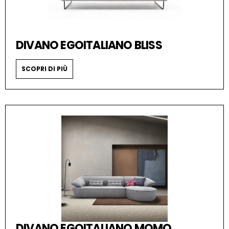
DIVANO EGOITALIANO BLISS
SCOPRI DI PIÙ
DIVANO EGOITALIANO MOMO