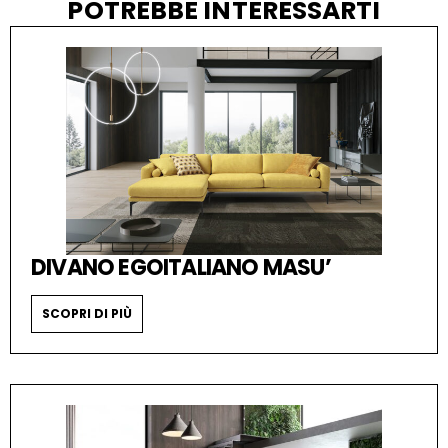
POTREBBE INTERESSARTI
DIVANO EGOITALIANO MASU’
SCOPRI DI PIÙ