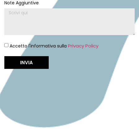
Note Aggiuntive
Privacy Policy
Accetto l'informativa sulla
INVIA