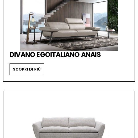
DIVANO EGOITALIANO ANAIS
SCOPRI DI PIÙ