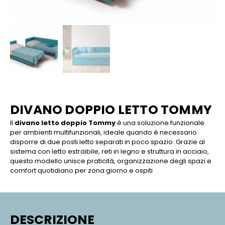
DIVANO DOPPIO LETTO TOMMY
Il
divano letto doppio Tommy
è una soluzione funzionale
per ambienti multifunzionali, ideale quando è necessario
disporre di due posti letto separati in poco spazio. Grazie al
sistema con letto estraibile, reti in legno e struttura in acciaio,
questo modello unisce praticità, organizzazione degli spazi e
comfort quotidiano per zona giorno e ospiti
DESCRIZIONE