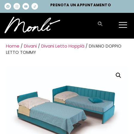
PRENOTA UN APPUNTAMENTO
Home
Divani
Divani Letto Hopplà
/
/
/ DIVANO DOPPIO
LETTO TOMMY