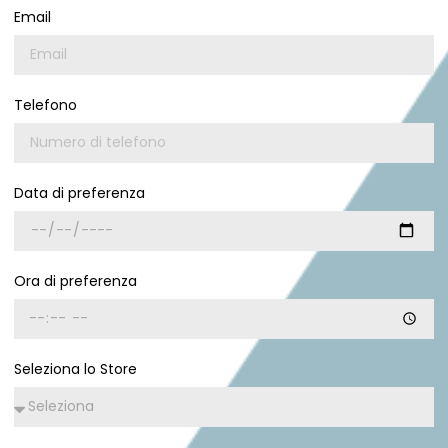
Email
Telefono
Data di preferenza
Ora di preferenza
Seleziona lo Store