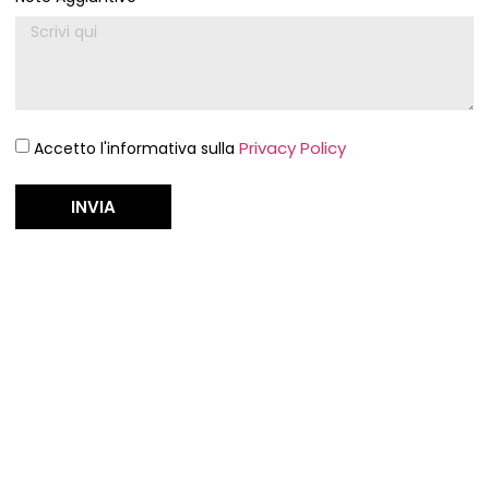
Privacy Policy
Accetto l'informativa sulla
INVIA