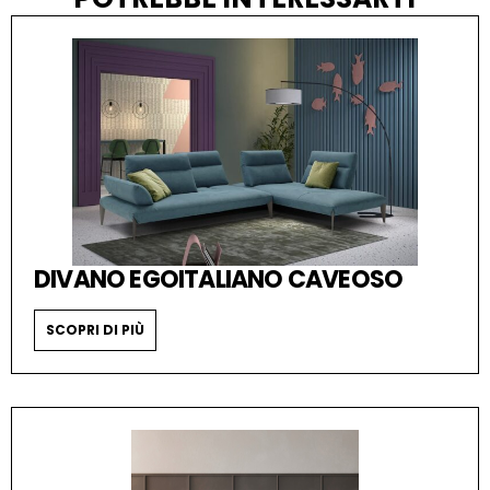
DIVANO EGOITALIANO CAVEOSO
SCOPRI DI PIÙ