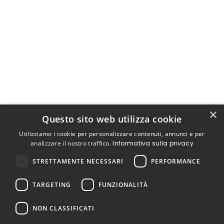
×
Questo sito web utilizza cookie
Utilizziamo i cookie per personalizzare contenuti, annunci e per
analizzare il nostro traffico.
Informativa sulla privacy
STRETTAMENTE NECESSARI
PERFORMANCE
TARGETING
FUNZIONALITÀ
NON CLASSIFICATI