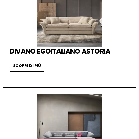
DIVANO EGOITALIANO ASTORIA
SCOPRI DI PIÙ