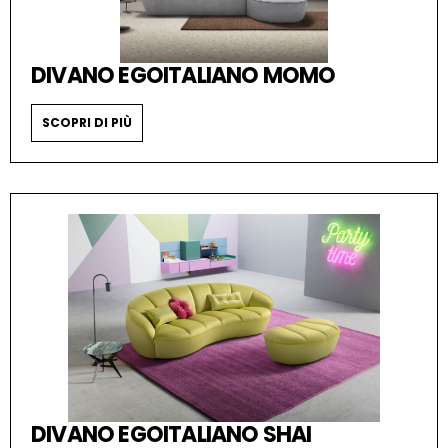
DIVANO EGOITALIANO MOMO
SCOPRI DI PIÙ
DIVANO EGOITALIANO SHAI