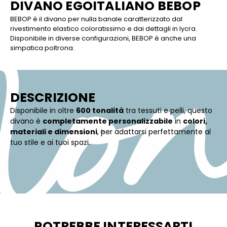
DIVANO EGOITALIANO BEBOP
BEBOP è il divano per nulla banale caratterizzato dal
rivestimento elastico coloratissimo e dai dettagli in lycra.
Disponibile in diverse configurazioni, BEBOP è anche una
simpatica poltrona.
DESCRIZIONE
Disponibile in oltre
600 tonalità
tra tessuti e pelli, questo
divano è
completamente personalizzabile
in
colori,
materiali e dimensioni
, per adattarsi perfettamente al
tuo stile e ai tuoi spazi.
POTREBBE INTERESSARTI