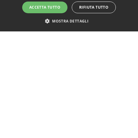
ACCETTA TUTTO
RIFIUTA TUTTO
MOSTRA DETTAGLI