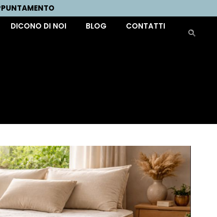
APPUNTAMENTO
DICONO DI NOI
BLOG
CONTATTI