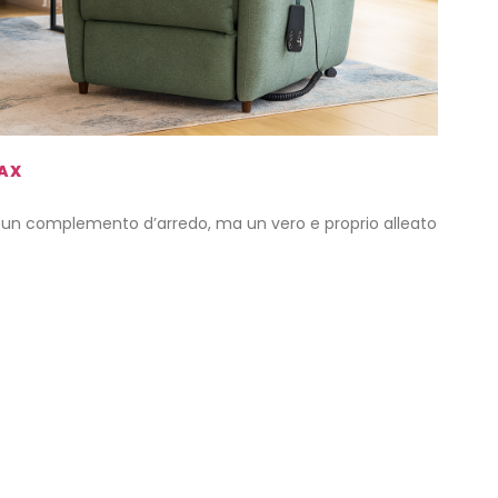
LAX
o un complemento d’arredo, ma un vero e proprio alleato