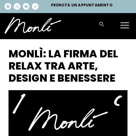
PRENOTA UN APPUNTAMENTO
MONLÌ: LA FIRMA DEL
RELAX TRA ARTE,
DESIGN E BENESSERE