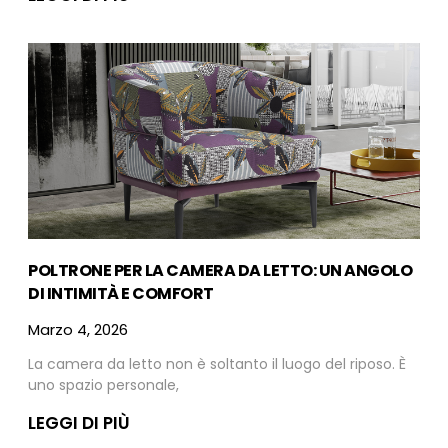
POLTRONE PER LA CAMERA DA LETTO: UN ANGOLO
DI INTIMITÀ E COMFORT
Marzo 4, 2026
La camera da letto non è soltanto il luogo del riposo. È
uno spazio personale,
LEGGI DI PIÙ