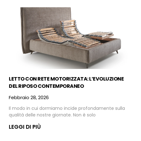
LETTO CON RETE MOTORIZZATA: L’EVOLUZIONE
DEL RIPOSO CONTEMPORANEO
Febbraio 28, 2026
Il modo in cui dormiamo incide profondamente sulla
qualità delle nostre giornate. Non è solo
LEGGI DI PIÙ