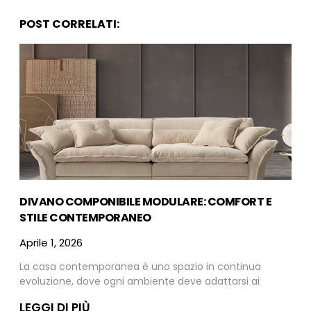
POST CORRELATI:
DIVANO COMPONIBILE MODULARE: COMFORT E
STILE CONTEMPORANEO
Aprile 1, 2026
La casa contemporanea è uno spazio in continua
evoluzione, dove ogni ambiente deve adattarsi ai
LEGGI DI PIÙ