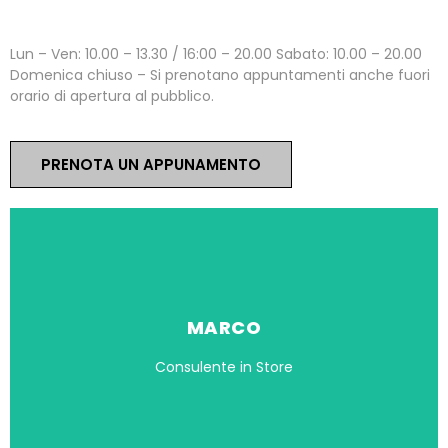
ORARI
Lun – Ven: 10.00 – 13.30 / 16:00 – 20.00 Sabato: 10.00 – 20.00
Domenica chiuso – Si prenotano appuntamenti anche fuori
orario di apertura al pubblico.
PRENOTA UN APPUNAMENTO
MARCO
Consulente in Store