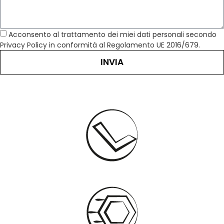
Acconsento al trattamento dei miei dati personali secondo
Privacy Policy in conformità al Regolamento UE 2016/679.
INVIA
I NOSTRI SERVIZI COMPRENDONO:
SMALTIMENTO