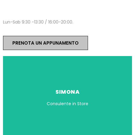
ORARI
Lun-Sab 9:30 -13:30 / 16:00-20:00.
PRENOTA UN APPUNAMENTO
SIMONA
Consulente in Store