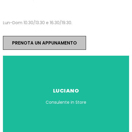
ORARI
Lun-Dom 10.30/13.30 e 16.30/19.30.
PRENOTA UN APPUNAMENTO
LUCIANO
Consulente in Store