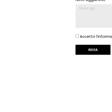
Accetto l'informa
INVIA