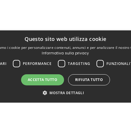
Questo sito web utilizza cookie
iamo i cookie per personalizzare contenuti, annunci e per analizzare il nostro t
Informativa sulla privacy
ARI
PERFORMANCE
TARGETING
FUNZIONALI
ACCETTA TUTTO
RIFIUTA TUTTO
MOSTRA DETTAGLI