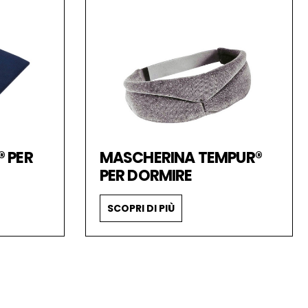
 PER
MASCHERINA TEMPUR®
PER DORMIRE
SCOPRI DI PIÙ