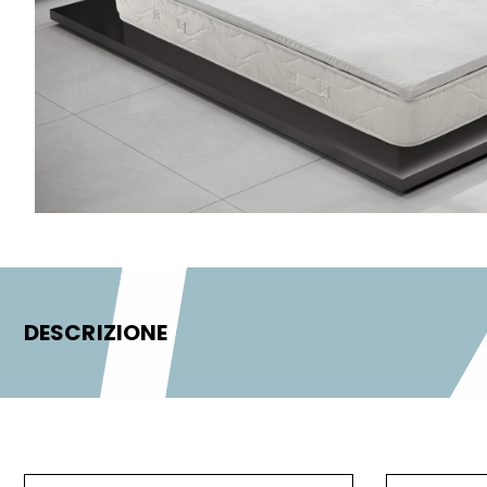
DESCRIZIONE