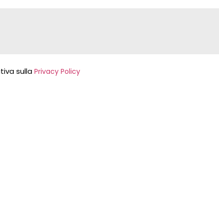
tiva sulla
Privacy Policy