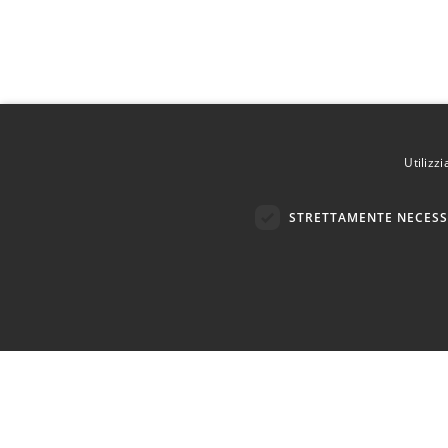
Utilizz
STRETTAMENTE NECESS