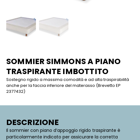
SOMMIER SIMMONS A PIANO
TRASPIRANTE IMBOTTITO
Sostegno rigido a massima comodità e ad alta traspirabilità
anche per la faccia inferiore del materasso (Brevetto EP
2377432)
DESCRIZIONE
Il sommier con piano d’appoggio rigido traspirante è
particolarmente indicato per assicurare la corretta