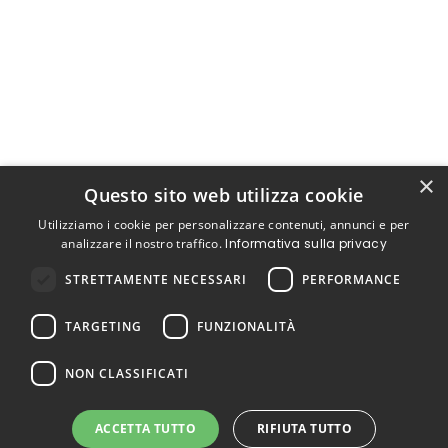
×
Questo sito web utilizza cookie
Utilizziamo i cookie per personalizzare contenuti, annunci e per
analizzare il nostro traffico.
Informativa sulla privacy
STRETTAMENTE NECESSARI
PERFORMANCE
TARGETING
FUNZIONALITÀ
NON CLASSIFICATI
ACCETTA TUTTO
RIFIUTA TUTTO