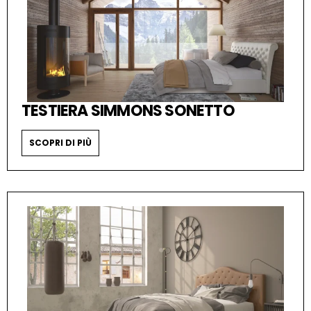
TESTIERA SIMMONS SONETTO
SCOPRI DI PIÙ