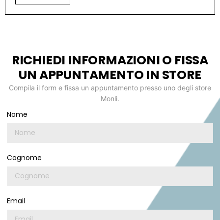
RICHIEDI INFORMAZIONI O FISSA
UN APPUNTAMENTO IN STORE
Compila il form e fissa un appuntamento presso uno degli store
Monlì.
Nome
Cognome
Email