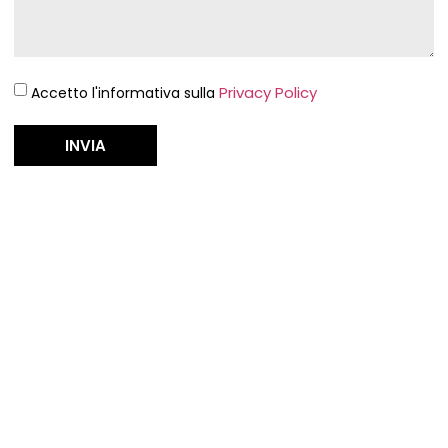
Privacy Policy
Accetto l'informativa sulla
INVIA