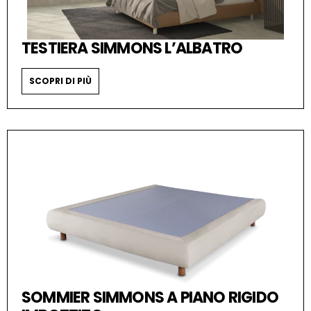
TESTIERA SIMMONS L’ALBATRO
SCOPRI DI PIÙ
SOMMIER SIMMONS A PIANO RIGIDO