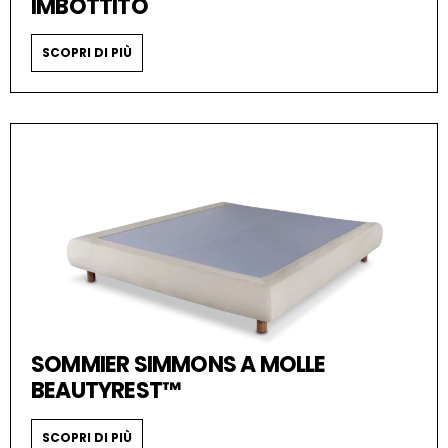
IMBOTTITO
SCOPRI DI PIÙ
SOMMIER SIMMONS A MOLLE
BEAUTYREST™
SCOPRI DI PIÙ