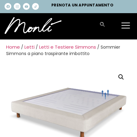
PRENOTA UN APPUNTAMENTO
Home
Letti
Letti e Testiere Simmons
/
/
/ Sommier
Simmons a piano traspirante imbottito