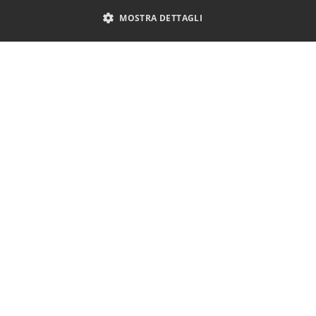
MOSTRA DETTAGLI