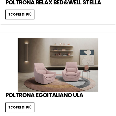
POLTRONA RELAX BED&WELL STELLA
SCOPRI DI PIÙ
POLTRONA EGOITALIANO ULA
SCOPRI DI PIÙ