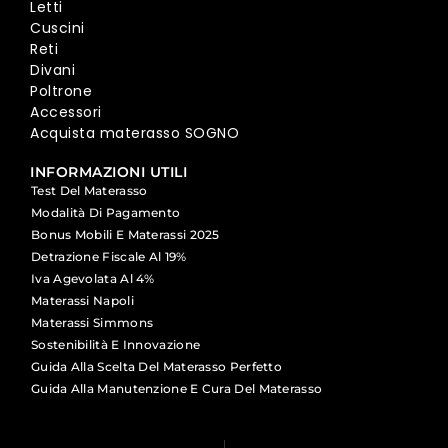
Letti
Cuscini
Reti
Divani
Poltrone
Accessori
Acquista materasso SOGNO
INFORMAZIONI UTILI
Test Del Materasso
Modalità Di Pagamento
Bonus Mobili E Materassi 2025
Detrazione Fiscale Al 19%
Iva Agevolata Al 4%
Materassi Napoli
Materassi Simmons
Sostenibilità E Innovazione
Guida Alla Scelta Del Materasso Perfetto
Guida Alla Manutenzione E Cura Del Materasso