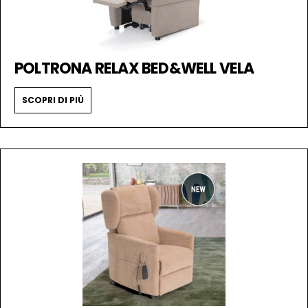
POLTRONA RELAX BED&WELL VELA
SCOPRI DI PIÙ