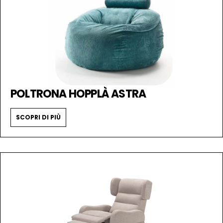
POLTRONA HOPPLÀ ASTRA
SCOPRI DI PIÙ