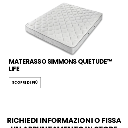
MATERASSO SIMMONS QUIETUDE™
LIFE
SCOPRI DI PIÙ
RICHIEDI INFORMAZIONI O FISSA