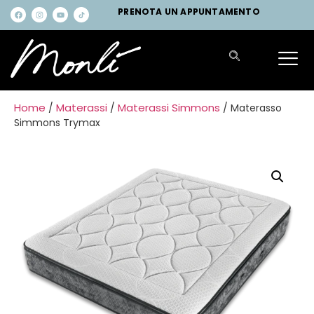
PRENOTA UN APPUNTAMENTO
Home
Materassi
Materassi Simmons
/
/
/ Materasso
Simmons Trymax