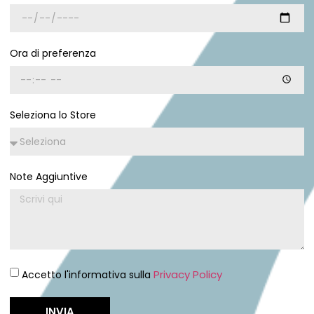
Ora di preferenza
Seleziona lo Store
Note Aggiuntive
Privacy Policy
Accetto l'informativa sulla
INVIA