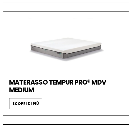
MATERASSO TEMPUR PRO® MDV
MEDIUM
SCOPRI DI PIÙ