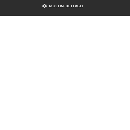
MOSTRA DETTAGLI