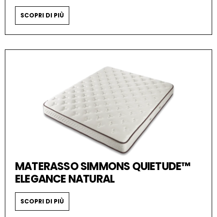
SCOPRI DI PIÙ
MATERASSO SIMMONS QUIETUDE™
ELEGANCE NATURAL
SCOPRI DI PIÙ