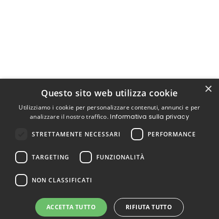
×
Questo sito web utilizza cookie
Utilizziamo i cookie per personalizzare contenuti, annunci e per
analizzare il nostro traffico.
Informativa sulla privacy
STRETTAMENTE NECESSARI
PERFORMANCE
TARGETING
FUNZIONALITÀ
NON CLASSIFICATI
ACCETTA TUTTO
RIFIUTA TUTTO