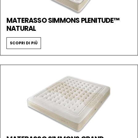
MATERASSO SIMMONS PLENITUDE™
NATURAL
SCOPRI DI PIÙ