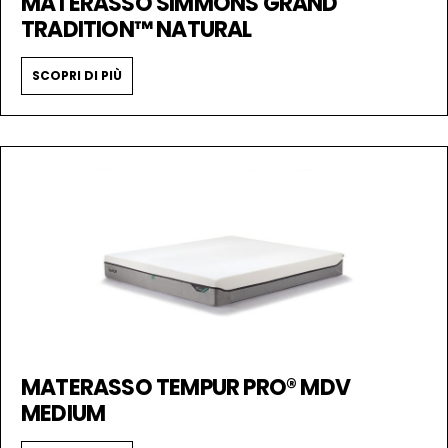
MATERASSO SIMMONS GRAND
TRADITION™ NATURAL
SCOPRI DI PIÙ
MATERASSO TEMPUR PRO® MDV
MEDIUM