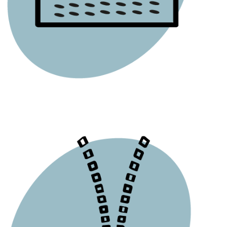
MEMORY FOAM