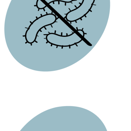
ANALLERGICO