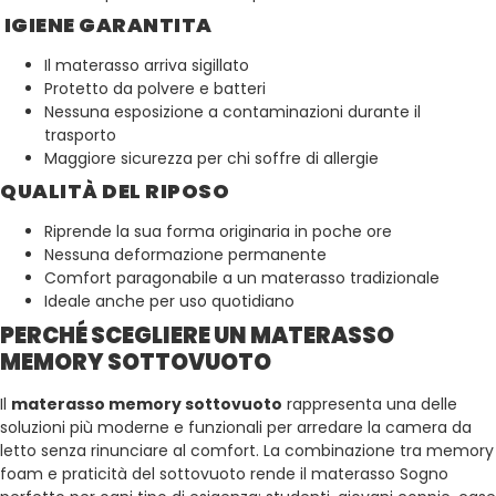
IGIENE GARANTITA
Il materasso arriva sigillato
Protetto da polvere e batteri
Nessuna esposizione a contaminazioni durante il
trasporto
Maggiore sicurezza per chi soffre di allergie
QUALITÀ DEL RIPOSO
Riprende la sua forma originaria in poche ore
Nessuna deformazione permanente
Comfort paragonabile a un materasso tradizionale
Ideale anche per uso quotidiano
PERCHÉ SCEGLIERE UN MATERASSO
MEMORY SOTTOVUOTO
Il
materasso memory sottovuoto
rappresenta una delle
soluzioni più moderne e funzionali per arredare la camera da
letto senza rinunciare al comfort. La combinazione tra memory
foam e praticità del sottovuoto rende il materasso Sogno