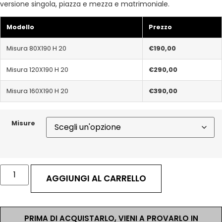
versione singola, piazza e mezza e matrimoniale.
Modello
Prezzo
Misura 80X190 H 20
€190,00
Misura 120X190 H 20
€290,00
Misura 160X190 H 20
€390,00
Misure
AGGIUNGI AL CARRELLO
PRIMA DI ACQUISTARLO, VIENI A PROVARLO IN