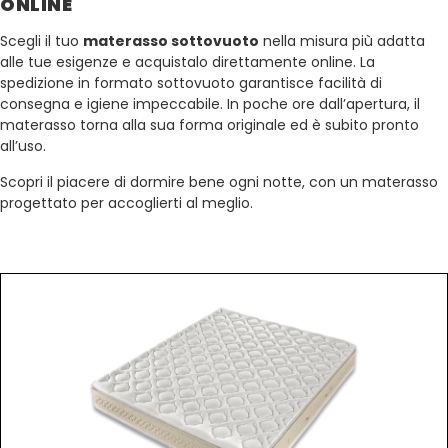
ONLINE
Scegli il tuo
materasso sottovuoto
nella misura più adatta
alle tue esigenze e acquistalo direttamente online. La
spedizione in formato sottovuoto garantisce facilità di
consegna e igiene impeccabile. In poche ore dall’apertura, il
materasso torna alla sua forma originale ed è subito pronto
all’uso.
Scopri il piacere di dormire bene ogni notte, con un materasso
progettato per accoglierti al meglio.
POTREBBE INTERESSARTI