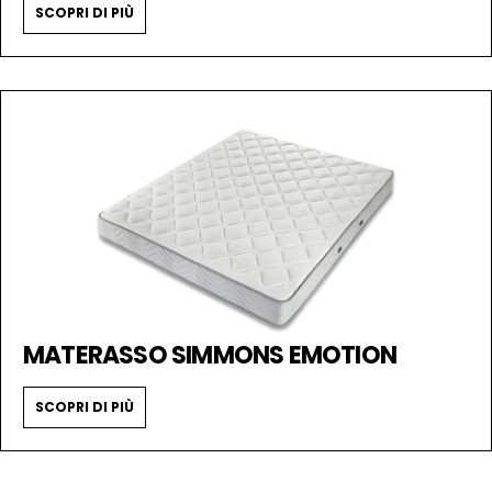
SCOPRI DI PIÙ
MATERASSO SIMMONS EMOTION
SCOPRI DI PIÙ
RICHIEDI INFORMAZIONI O FISSA UN