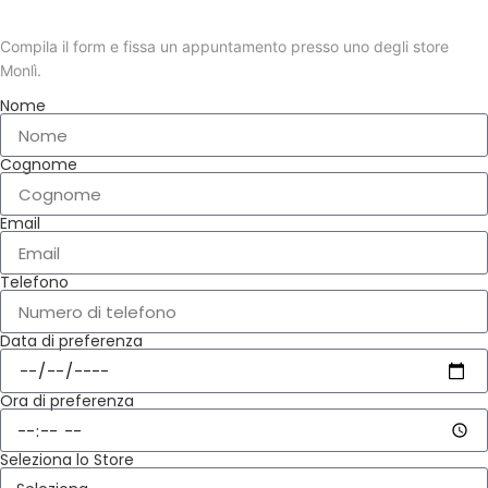
APPUNTAMENTO IN STORE
Compila il form e fissa un appuntamento presso uno degli store
Monlì.
Nome
Cognome
Email
Telefono
Data di preferenza
Ora di preferenza
Seleziona lo Store