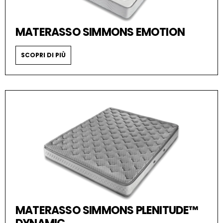
MATERASSO SIMMONS EMOTION
SCOPRI DI PIÙ
MATERASSO SIMMONS PLENITUDE™