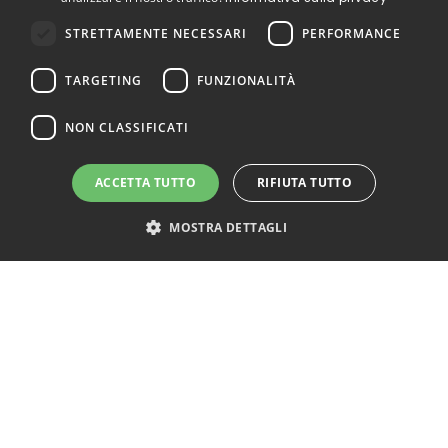
STRETTAMENTE NECESSARI
PERFORMANCE
TARGETING
FUNZIONALITÀ
NON CLASSIFICATI
ACCETTA TUTTO
RIFIUTA TUTTO
MOSTRA DETTAGLI