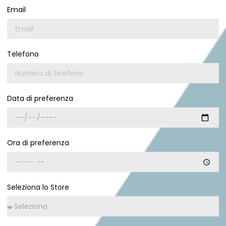
Email
Telefono
Data di preferenza
Ora di preferenza
Seleziona lo Store