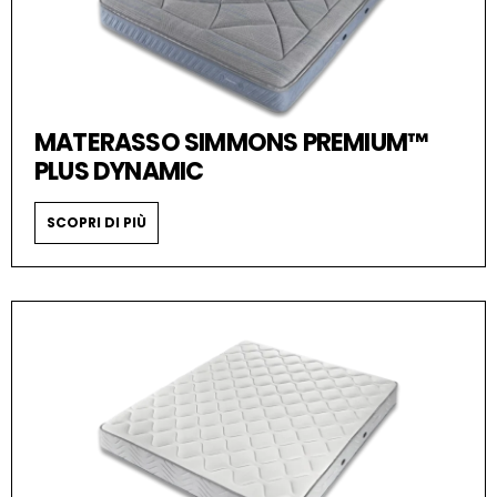
MATERASSO SIMMONS PREMIUM™
PLUS DYNAMIC
SCOPRI DI PIÙ