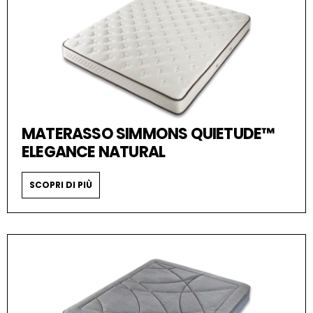
MATERASSO SIMMONS QUIETUDE™
ELEGANCE NATURAL
SCOPRI DI PIÙ