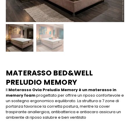
MATERASSO BED&WELL
PRELUDIO MEMORY
Il
Materasso Ovia Preludio Memory
è un materasso in
memory foam
progettato per offrire un riposo confortevole e
un sostegno ergonomico equilibrato. La struttura a 7 zone di
portanza favorisce la corretta postura, mentre la cover
traspirante anallergica, antibatterica e antiacaro assicura un
ambiente di riposo salubre e ben ventilato