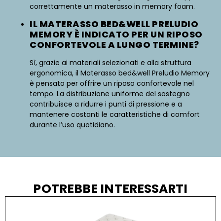
correttamente un materasso in memory foam.
IL MATERASSO BED&WELL PRELUDIO
MEMORY È INDICATO PER UN RIPOSO
CONFORTEVOLE A LUNGO TERMINE?
Sì, grazie ai materiali selezionati e alla struttura
ergonomica, il Materasso bed&well Preludio Memory
è pensato per offrire un riposo confortevole nel
tempo. La distribuzione uniforme del sostegno
contribuisce a ridurre i punti di pressione e a
mantenere costanti le caratteristiche di comfort
durante l’uso quotidiano.
POTREBBE INTERESSARTI