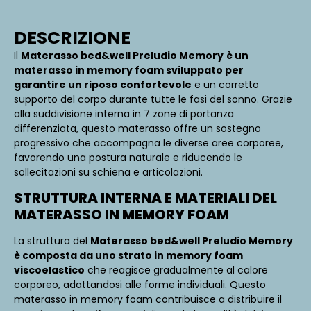
DESCRIZIONE
Il
Materasso bed&well Preludio Memory
è un
materasso in memory foam sviluppato per
garantire un riposo confortevole
e un corretto
supporto del corpo durante tutte le fasi del sonno. Grazie
alla suddivisione interna in 7 zone di portanza
differenziata, questo materasso offre un sostegno
progressivo che accompagna le diverse aree corporee,
favorendo una postura naturale e riducendo le
sollecitazioni su schiena e articolazioni.
STRUTTURA INTERNA E MATERIALI DEL
MATERASSO IN MEMORY FOAM
La struttura del
Materasso bed&well Preludio Memory
è composta da uno strato in memory foam
viscoelastico
che reagisce gradualmente al calore
corporeo, adattandosi alle forme individuali. Questo
materasso in memory foam contribuisce a distribuire il