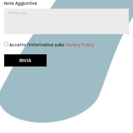
Note Aggiuntive
Privacy Policy
Accetto l'informativa sulla
INVIA