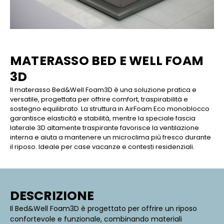
MATERASSO BED E WELL FOAM
3D
Il materasso Bed&Well Foam3D è una soluzione pratica e
versatile, progettata per offrire comfort, traspirabilità e
sostegno equilibrato. La struttura in AirFoam Eco monoblocco
garantisce elasticità e stabilità, mentre la speciale fascia
laterale 3D altamente traspirante favorisce la ventilazione
interna e aiuta a mantenere un microclima più fresco durante
il riposo. Ideale per case vacanze e contesti residenziali.
DESCRIZIONE
Il Bed&Well Foam3D è progettato per offrire un riposo
confortevole e funzionale, combinando materiali