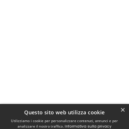
×
Questo sito web utilizza cookie
Utilizziamo i cookie per personalizzare contenuti, annunci e per
analizzare il nostro traffico.
Informativa sulla privacy