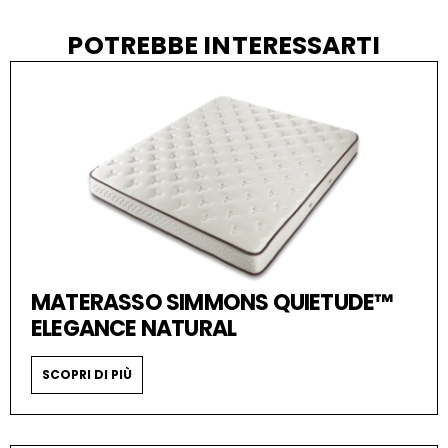
POTREBBE INTERESSARTI
MATERASSO SIMMONS QUIETUDE™
ELEGANCE NATURAL
SCOPRI DI PIÙ