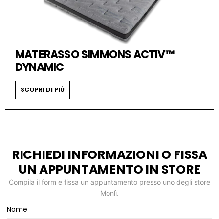
MATERASSO SIMMONS ACTIV™
DYNAMIC
SCOPRI DI PIÙ
RICHIEDI INFORMAZIONI O FISSA
UN APPUNTAMENTO IN STORE
Compila il form e fissa un appuntamento presso uno degli store
Monlì.
Nome