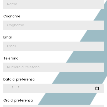
Cognome
Email
Telefono
Data di preferenza
Ora di preferenza