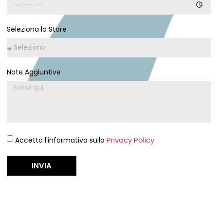
Seleziona lo Store
Note Aggiuntive
Privacy Policy
Accetto l'informativa sulla
INVIA