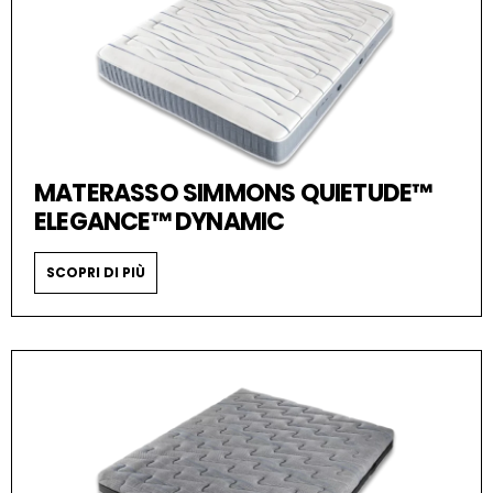
MATERASSO SIMMONS QUIETUDE™
ELEGANCE™ DYNAMIC
SCOPRI DI PIÙ