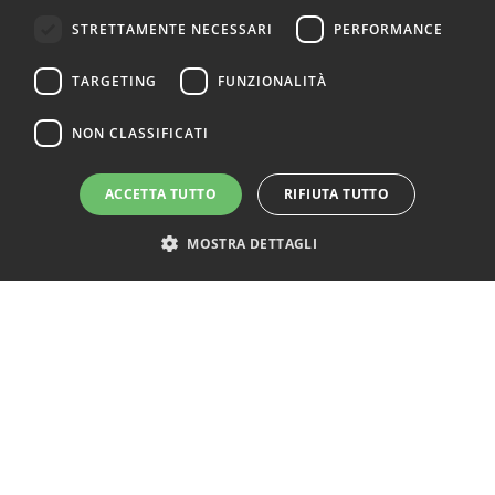
STRETTAMENTE NECESSARI
PERFORMANCE
TARGETING
FUNZIONALITÀ
NON CLASSIFICATI
ACCETTA TUTTO
RIFIUTA TUTTO
MOSTRA DETTAGLI