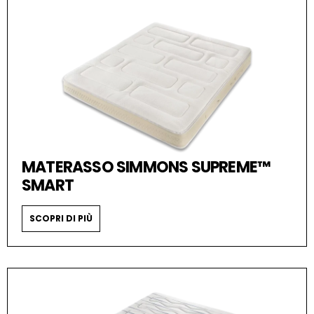
MATERASSO SIMMONS SUPREME™
SMART
SCOPRI DI PIÙ