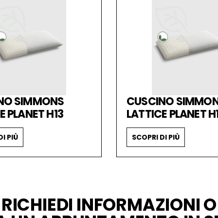
NO SIMMONS
CUSCINO SIMMO
E PLANET H13
LATTICE PLANET H
I PIÙ
SCOPRI DI PIÙ
RICHIEDI INFORMAZIONI O