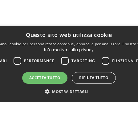
Questo sito web utilizza cookie
iamo i cookie per personalizzare contenuti, annunci e per analizzare il nostro t
Informativa sulla privacy
ARI
PERFORMANCE
TARGETING
FUNZIONALI
ACCETTA TUTTO
RIFIUTA TUTTO
MOSTRA DETTAGLI