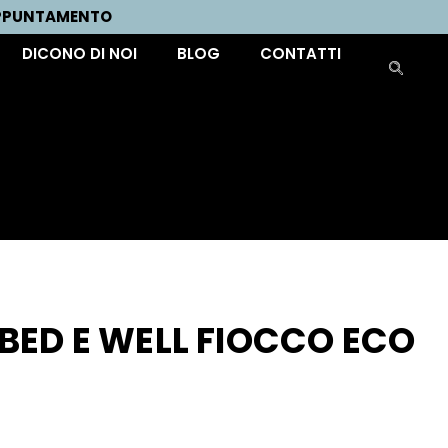
APPUNTAMENTO
DICONO DI NOI
BLOG
CONTATTI
BED E WELL FIOCCO ECO