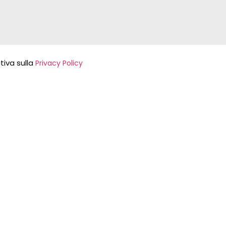
tiva sulla
Privacy Policy