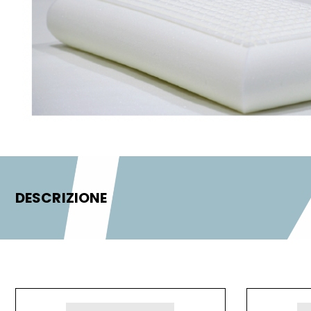
DESCRIZIONE