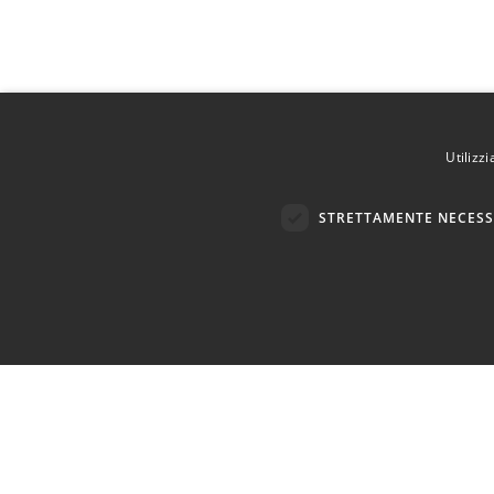
Utilizz
STRETTAMENTE NECESS