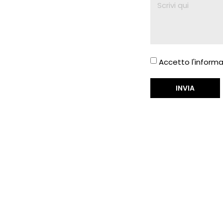
Accetto l'informa
INVIA