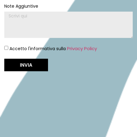
Note Aggiuntive
Privacy Policy
Accetto l'informativa sulla
INVIA