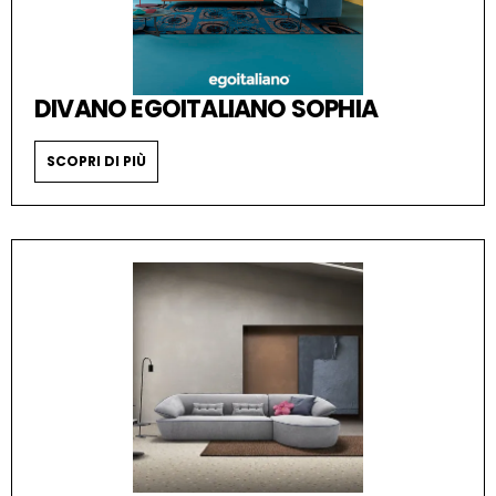
DIVANO EGOITALIANO SOPHIA
SCOPRI DI PIÙ