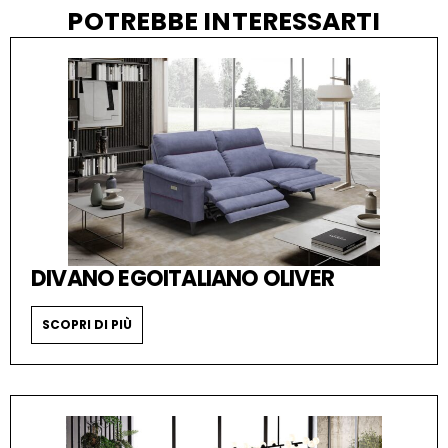
POTREBBE INTERESSARTI
DIVANO EGOITALIANO OLIVER
SCOPRI DI PIÙ