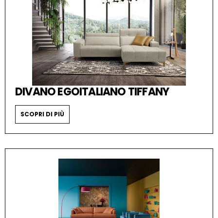
DIVANO EGOITALIANO TIFFANY
SCOPRI DI PIÙ