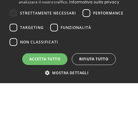
analizzare il nostro traffico.
Informativa sulla privacy
STRETTAMENTE NECESSARI
PERFORMANCE
TARGETING
FUNZIONALITÀ
NON CLASSIFICATI
ACCETTA TUTTO
RIFIUTA TUTTO
MOSTRA DETTAGLI