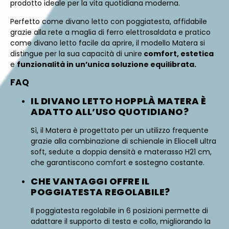
prodotto ideale per la vita quotidiana moderna.
Perfetto come divano letto con poggiatesta, affidabile
grazie alla rete a maglia di ferro elettrosaldata e pratico
come divano letto facile da aprire, il modello Matera si
distingue per la sua capacità di unire
comfort, estetica
e
funzionalità in un’unica soluzione equilibrata.
FAQ
IL DIVANO LETTO HOPPLÀ MATERA È
ADATTO ALL’USO QUOTIDIANO?
Sì, il Matera è progettato per un utilizzo frequente
grazie alla combinazione di schienale in Eliocell ultra
soft, sedute a doppia densità e materasso H21 cm,
che garantiscono comfort e sostegno costante.
CHE VANTAGGI OFFRE IL
POGGIATESTA REGOLABILE?
Il poggiatesta regolabile in 6 posizioni permette di
adattare il supporto di testa e collo, migliorando la