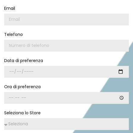
Email
Telefono
Data di preferenza
Ora di preferenza
Seleziona lo Store