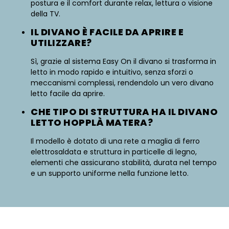
postura e il comfort durante relax, lettura o visione
della TV.
IL DIVANO È FACILE DA APRIRE E
UTILIZZARE?
Sì, grazie al sistema Easy On il divano si trasforma in
letto in modo rapido e intuitivo, senza sforzi o
meccanismi complessi, rendendolo un vero divano
letto facile da aprire.
CHE TIPO DI STRUTTURA HA IL DIVANO
LETTO HOPPLÀ MATERA?
Il modello è dotato di una rete a maglia di ferro
elettrosaldata e struttura in particelle di legno,
elementi che assicurano stabilità, durata nel tempo
e un supporto uniforme nella funzione letto.