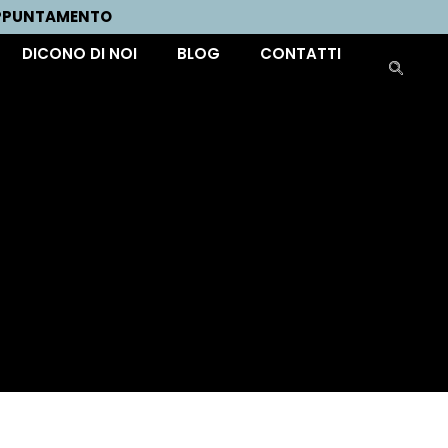
APPUNTAMENTO
DICONO DI NOI
BLOG
CONTATTI