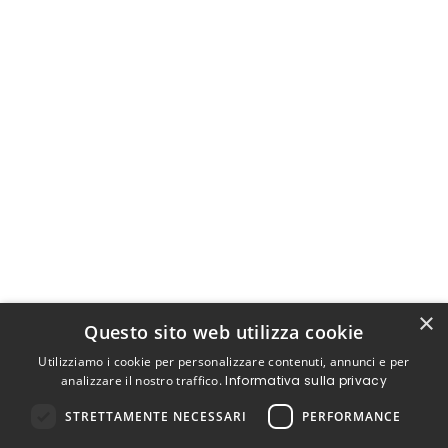
×
Questo sito web utilizza cookie
Utilizziamo i cookie per personalizzare contenuti, annunci e per
analizzare il nostro traffico.
Informativa sulla privacy
STRETTAMENTE NECESSARI
PERFORMANCE