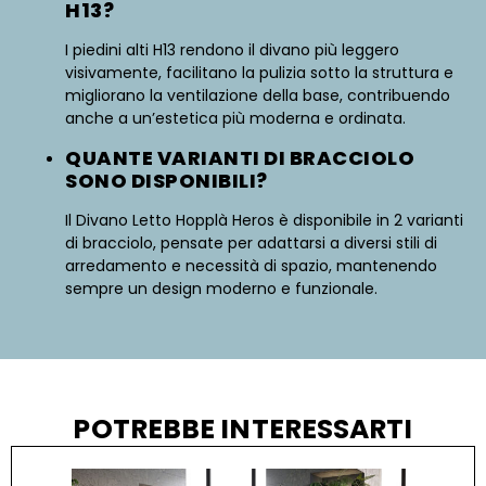
H13?
I piedini alti H13 rendono il divano più leggero
visivamente, facilitano la pulizia sotto la struttura e
migliorano la ventilazione della base, contribuendo
anche a un’estetica più moderna e ordinata.
QUANTE VARIANTI DI BRACCIOLO
SONO DISPONIBILI?
Il Divano Letto Hopplà Heros è disponibile in 2 varianti
di bracciolo, pensate per adattarsi a diversi stili di
arredamento e necessità di spazio, mantenendo
sempre un design moderno e funzionale.
POTREBBE INTERESSARTI