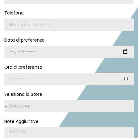
Telefono
Data di preferenza
Ora di preferenza
Seleziona lo Store
Note Aggiuntive