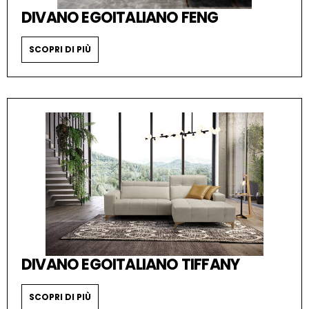
DIVANO EGOITALIANO FENG
SCOPRI DI PIÙ
DIVANO EGOITALIANO TIFFANY
SCOPRI DI PIÙ