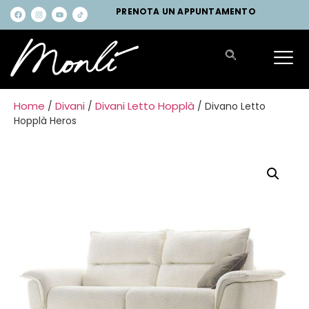
PRENOTA UN APPUNTAMENTO
Home
Divani
Divani Letto Hopplà
/
/
/ Divano Letto
Hopplà Heros