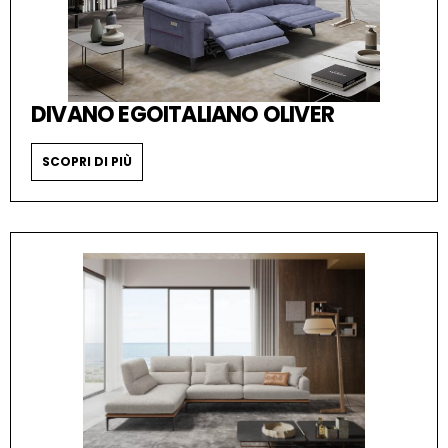
DIVANO EGOITALIANO OLIVER
SCOPRI DI PIÙ