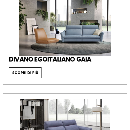
DIVANO EGOITALIANO GAIA
SCOPRI DI PIÙ