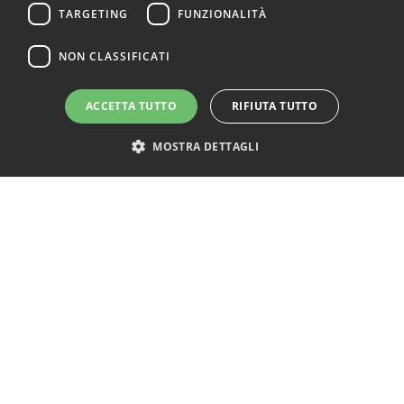
TARGETING
FUNZIONALITÀ
NON CLASSIFICATI
ACCETTA TUTTO
RIFIUTA TUTTO
MOSTRA DETTAGLI