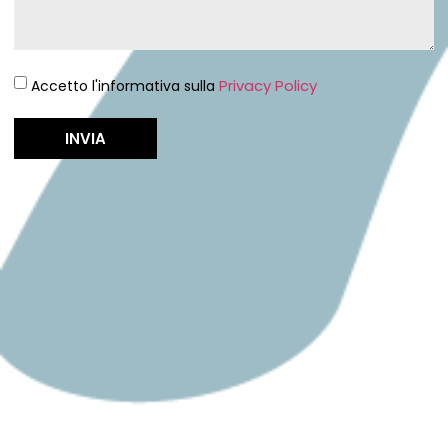
Privacy Policy
Accetto l'informativa sulla
INVIA