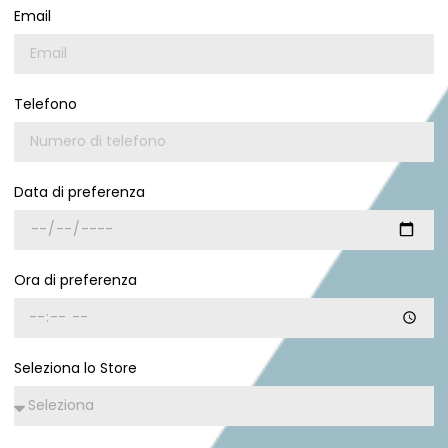
Email
Telefono
Data di preferenza
Ora di preferenza
Seleziona lo Store