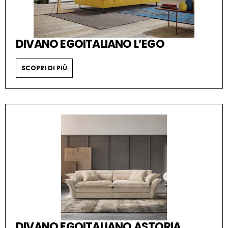
DIVANO EGOITALIANO L’EGO
SCOPRI DI PIÙ
DIVANO EGOITALIANO ASTORIA