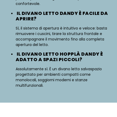
confortevole.
IL DIVANO LETTO DANDY È FACILE DA
APRIRE?
Sì, il sistema di apertura è intuitivo e veloce: basta
rimuovere i cuscini, tirare la struttura frontale e
accompagnare il movimento fino alla completa
apertura del letto.
IL DIVANO LETTO HOPPLÀ DANDY È
ADATTO A SPAZI PICCOLI?
Assolutamente sì. È un divano letto salvaspazio
progettato per ambienti compatti come
monolocali, soggiorni moderni e stanze
multifunzionali.