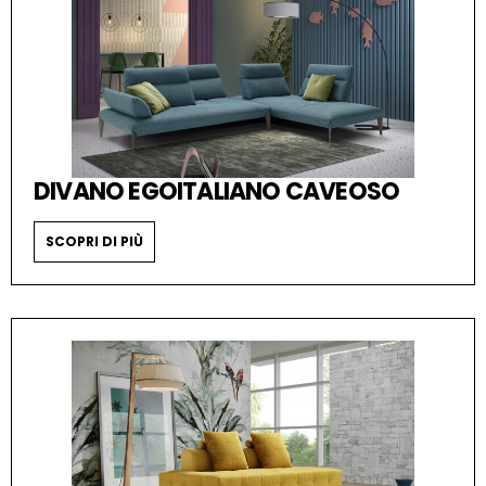
DIVANO EGOITALIANO CAVEOSO
SCOPRI DI PIÙ