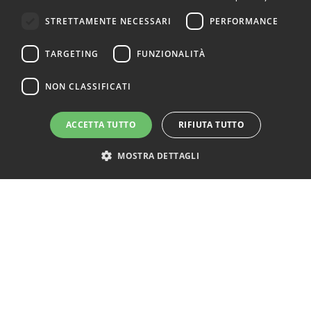
STRETTAMENTE NECESSARI
PERFORMANCE
TARGETING
FUNZIONALITÀ
NON CLASSIFICATI
ACCETTA TUTTO
RIFIUTA TUTTO
MOSTRA DETTAGLI