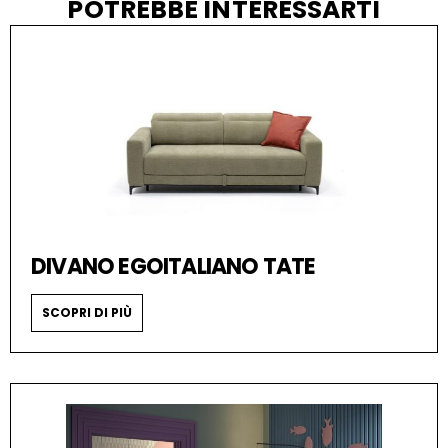
POTREBBE INTERESSARTI
DIVANO EGOITALIANO TATE
SCOPRI DI PIÙ