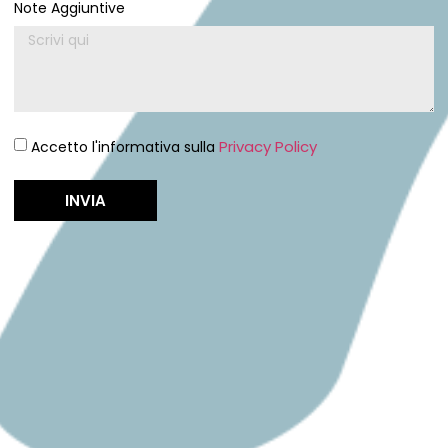
Note Aggiuntive
Privacy Policy
Accetto l'informativa sulla
INVIA