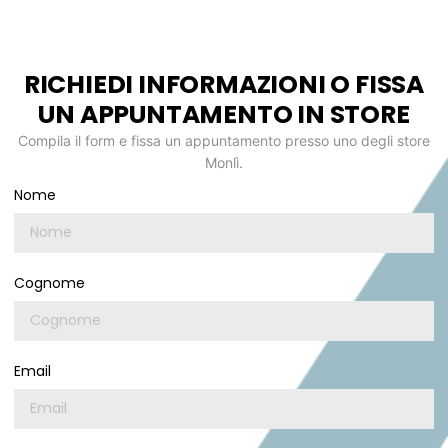
RICHIEDI INFORMAZIONI O FISSA
UN APPUNTAMENTO IN STORE
Compila il form e fissa un appuntamento presso uno degli store
Monlì.
Nome
Cognome
Email