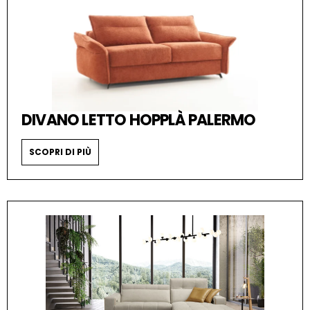
DIVANO LETTO HOPPLÀ PALERMO
SCOPRI DI PIÙ