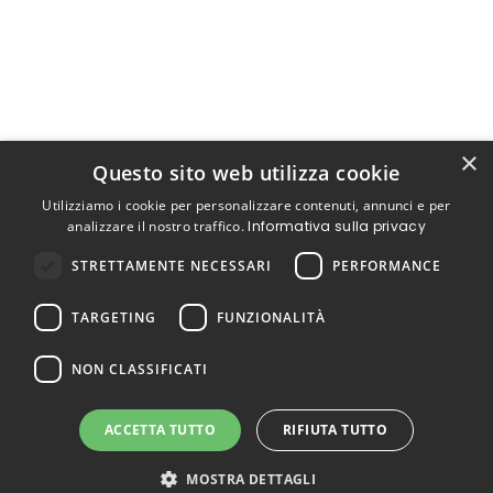
×
Questo sito web utilizza cookie
Utilizziamo i cookie per personalizzare contenuti, annunci e per
analizzare il nostro traffico.
Informativa sulla privacy
STRETTAMENTE NECESSARI
PERFORMANCE
TARGETING
FUNZIONALITÀ
NON CLASSIFICATI
ACCETTA TUTTO
RIFIUTA TUTTO
MOSTRA DETTAGLI