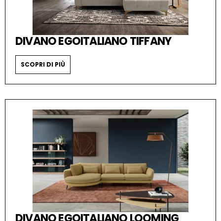
DIVANO EGOITALIANO TIFFANY
SCOPRI DI PIÙ
DIVANO EGOITALIANO LOOMING