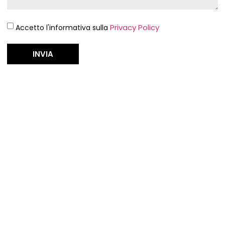
Privacy Policy
Accetto l'informativa sulla
INVIA