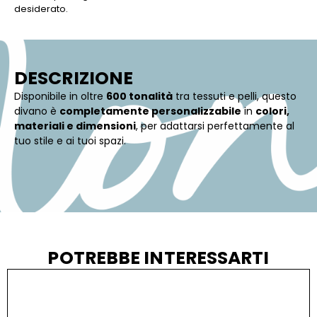
desiderato.
DESCRIZIONE
Disponibile in oltre
600 tonalità
tra tessuti e pelli, questo
divano è
completamente personalizzabile
in
colori,
materiali e dimensioni
, per adattarsi perfettamente al
tuo stile e ai tuoi spazi.
POTREBBE INTERESSARTI