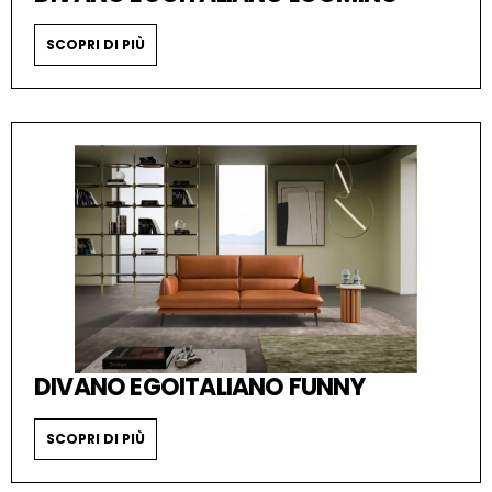
SCOPRI DI PIÙ
DIVANO EGOITALIANO FUNNY
SCOPRI DI PIÙ