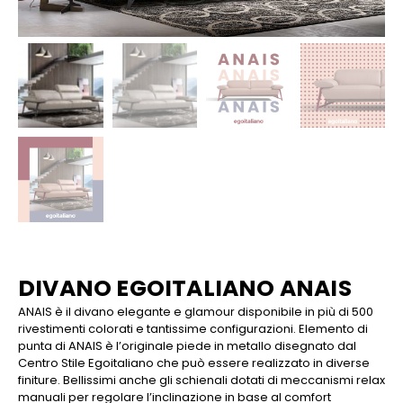
DIVANO EGOITALIANO ANAIS
ANAIS è il divano elegante e glamour disponibile in più di 500
rivestimenti colorati e tantissime configurazioni. Elemento di
punta di ANAIS è l’originale piede in metallo disegnato dal
Centro Stile Egoitaliano che può essere realizzato in diverse
finiture. Bellissimi anche gli schienali dotati di meccanismi relax
manuali per regolare l’inclinazione in base al comfort